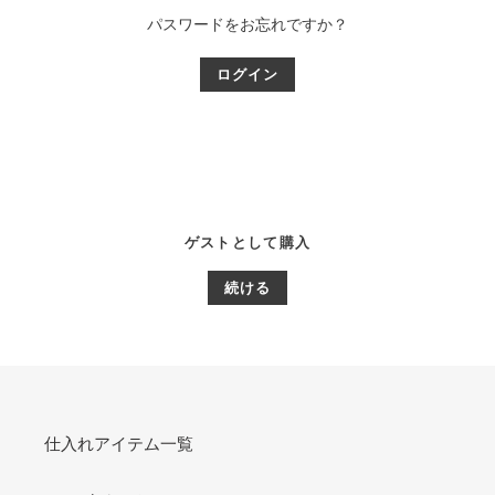
パスワードをお忘れですか？
ゲストとして購入
仕入れアイテム一覧