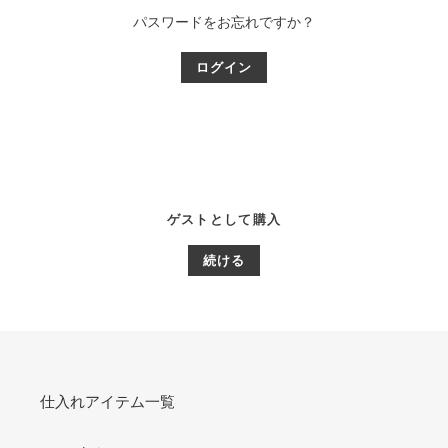
パスワードをお忘れですか？
ゲストとして購入
仕入れアイテム一覧