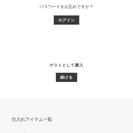
パスワードをお忘れですか？
ゲストとして購入
仕入れアイテム一覧