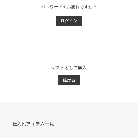
パスワードをお忘れですか？
ゲストとして購入
仕入れアイテム一覧