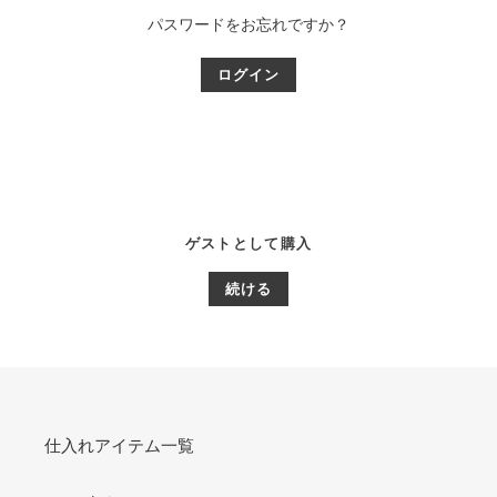
パスワードをお忘れですか？
ゲストとして購入
仕入れアイテム一覧